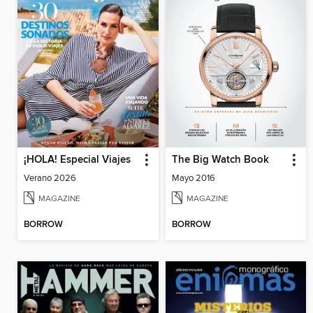
¡HOLA! Especial Viajes
The Big Watch Book
Verano 2026
Mayo 2016
MAGAZINE
MAGAZINE
BORROW
BORROW