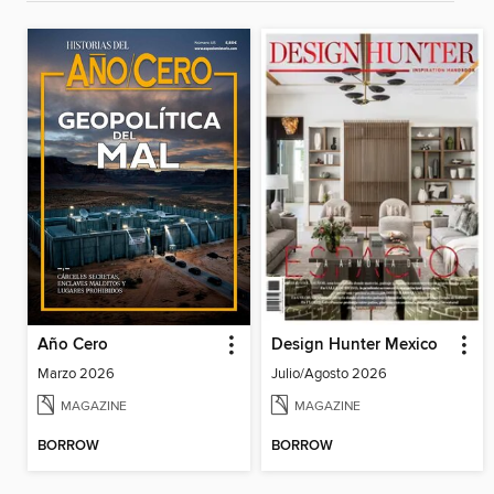
Año Cero
Design Hunter Mexico
Marzo 2026
Julio/Agosto 2026
MAGAZINE
MAGAZINE
BORROW
BORROW