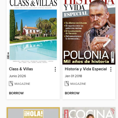
Class & Villas
Historia y Vida Especial
Junio 2026
Jan 01 2018
MAGAZINE
MAGAZINE
BORROW
BORROW