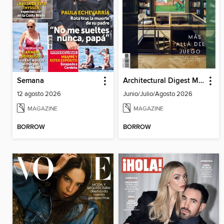
Semana
Architectural Digest Mexico
12 agosto 2026
Junio/Julio/Agosto 2026
MAGAZINE
MAGAZINE
BORROW
BORROW