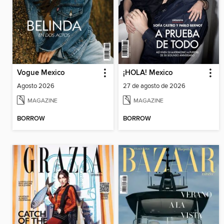
Vogue Mexico
¡HOLA! Mexico
Agosto 2026
27 de agosto de 2026
MAGAZINE
MAGAZINE
BORROW
BORROW