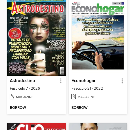
Astrodestino
Econohogar
Fascículo 7 - 2026
Fasciculo 21 - 2022
MAGAZINE
MAGAZINE
BORROW
BORROW