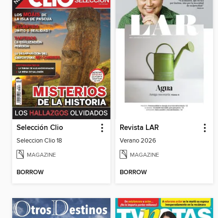
Selección Clio
Revista LAR
Seleccion Clio 18
Verano 2026
MAGAZINE
MAGAZINE
BORROW
BORROW