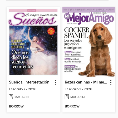
Sueños, interpretación
Razas caninas - Mi mejor amigo
Fascículo 7 - 2026
Fascículo 3 - 2026
MAGAZINE
MAGAZINE
BORROW
BORROW